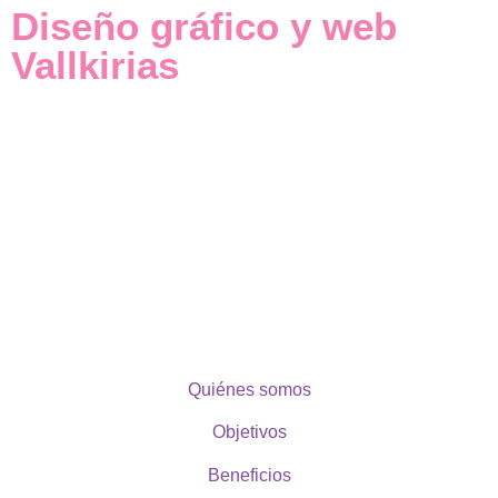
Diseño gráfico y web
Vallkirias
Quiénes somos
Objetivos
Beneficios