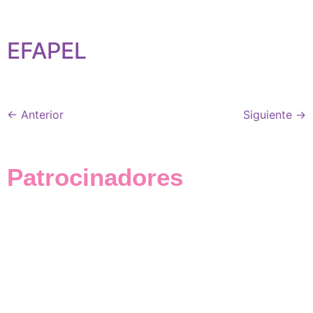
EFAPEL
←
Anterior
Siguiente
→
Patrocinadores