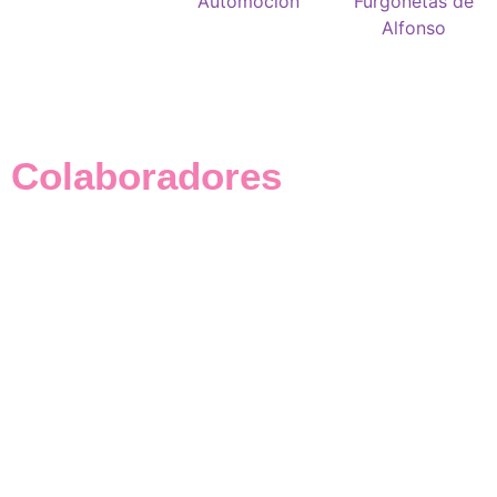
Colaboradores