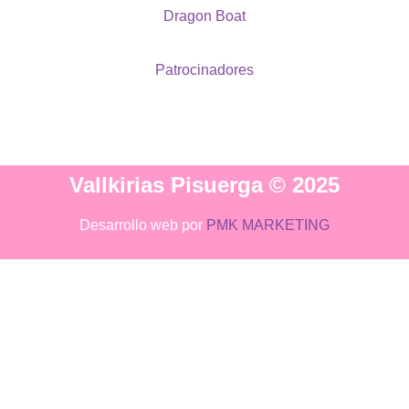
Dragon Boat
Patrocinadores
Vallkirias Pisuerga © 2025
Desarrollo web por
PMK MARKETING