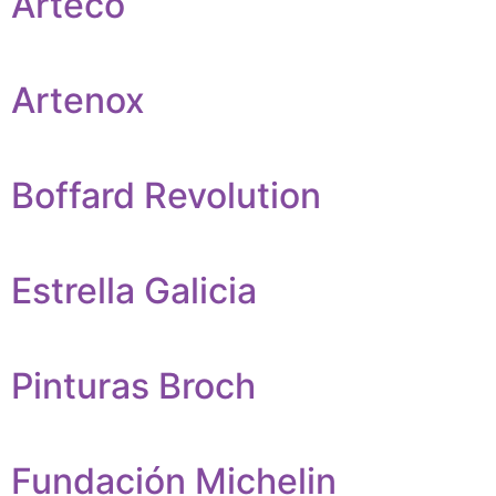
Arteco
Artenox
Boffard Revolution
Estrella Galicia
Pinturas Broch
Fundación Michelin