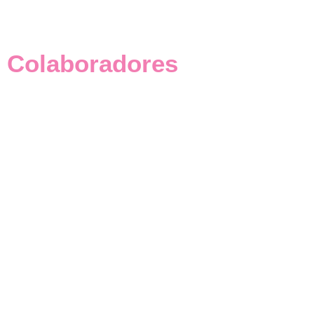
Colaboradores