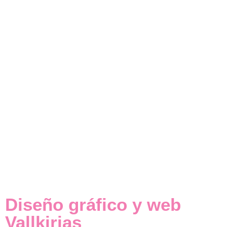
Diseño gráfico y web
Vallkirias