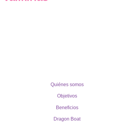
Quiénes somos
Objetivos
Beneficios
Dragon Boat