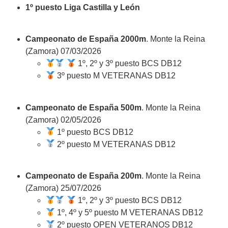
1º puesto Liga Castilla y León
Campeonato de España 2000m
. Monte la Reina
(Zamora) 07/03/2026
1º, 2º y 3º puesto BCS DB12
3º puesto M VETERANAS DB12
Campeonato de España 500m
. Monte la Reina
(Zamora) 02/05/2026
1º puesto BCS DB12
2º puesto M VETERANAS DB12
Campeonato de España 200m
. Monte la Reina
(Zamora) 25/07/2026
1º, 2º y 3º puesto BCS DB12
1º, 4º y 5º puesto M VETERANAS DB12
2º puesto OPEN VETERANOS DB12