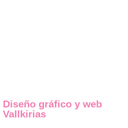
Diseño gráfico y web
Vallkirias