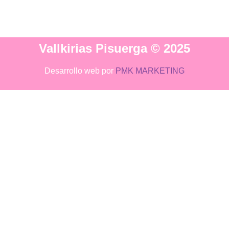
Vallkirias Pisuerga © 2025
Desarrollo web por
PMK MARKETING