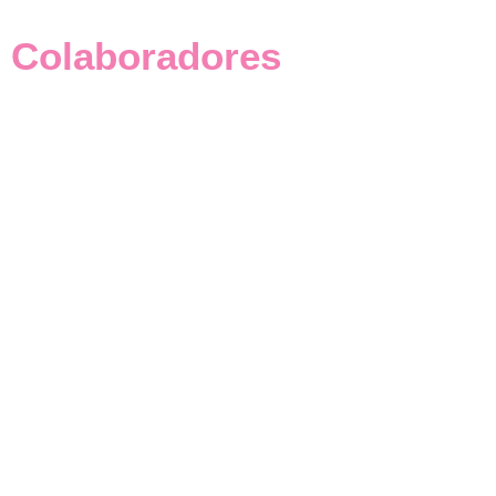
Colaboradores