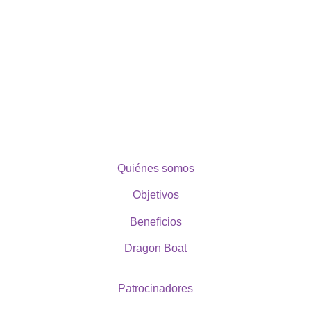
Quiénes somos
Objetivos
Beneficios
Dragon Boat
Patrocinadores