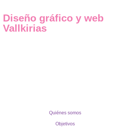
Diseño gráfico y web
Vallkirias
Quiénes somos
Objetivos