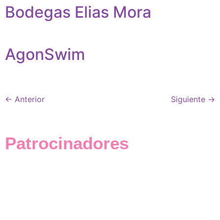
Bodegas Elias Mora
AgonSwim
←
Anterior
Siguiente
→
Patrocinadores