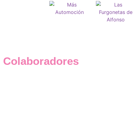
Colaboradores