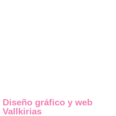
Diseño gráfico y web
Vallkirias