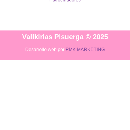
Vallkirias Pisuerga © 2025
Desarrollo web por
PMK MARKETING