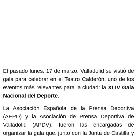
El pasado lunes, 17 de marzo, Valladolid se vistió de
gala para celebrar en el Teatro Calderón, uno de los
eventos más relevantes para la ciudad: la
XLIV Gala
Nacional del Deporte
.
La Asociación Española de la Prensa Deportiva
(AEPD) y la Asociación de Prensa Deportiva de
Valladolid (APDV), fueron las encargadas de
organizar la gala que, junto con la Junta de Castilla y