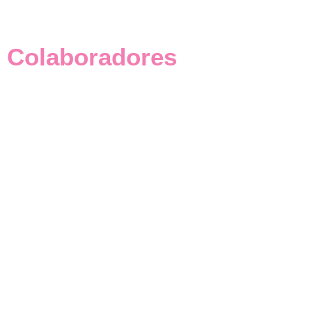
Colaboradores