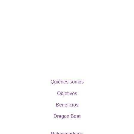
Quiénes somos
Objetivos
Beneficios
Dragon Boat
Patrocinadores