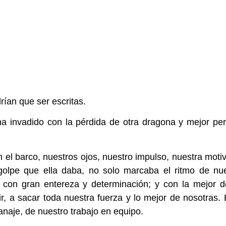
rían que ser escritas.
ha invadido con la pérdida de otra dragona y mejor pe
 el barco, nuestros ojos, nuestro impulso, nuestra moti
olpe que ella daba, no solo marcaba el ritmo de nue
 con gran entereza y determinación; y con la mejor 
r, a sacar toda nuestra fuerza y lo mejor de nosotras. 
anaje, de nuestro trabajo en equipo.