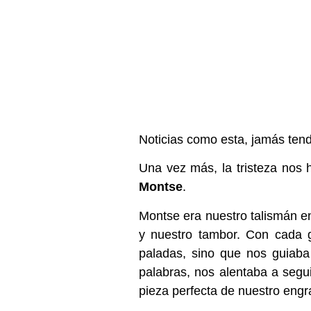
Noticias como esta, jamás tend
Una vez más, la tristeza nos 
Montse
.
Montse era nuestro talismán en
y nuestro tambor. Con cada g
paladas, sino que nos guiaba
palabras, nos alentaba a segui
pieza perfecta de nuestro engr