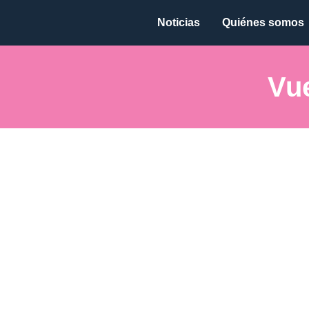
Noticias
Quiénes somos
Vue