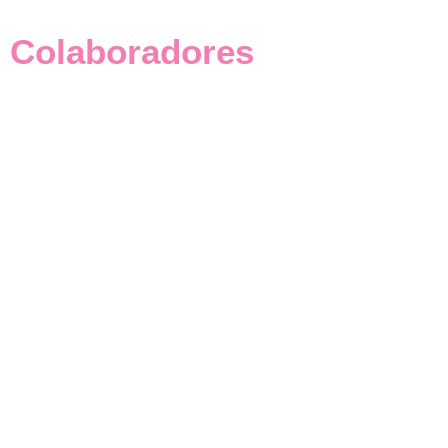
Colaboradores