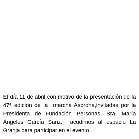
El día 11 de abril con motivo de la presentación de la
47ª edición de la marcha Asprona,invitadas por la
Presidenta de Fundación Personas, Sra. María
Ángeles García Sanz, acudimos al espacio La
Granja para participar en el evento.