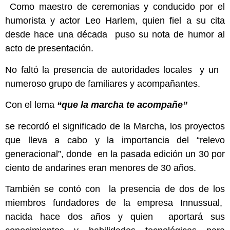
Como maestro de ceremonias y conducido por el
humorista y actor Leo Harlem, quien fiel a su cita
desde hace una década puso su nota de humor al
acto de presentación.
No faltó la presencia de autoridades locales y un
numeroso grupo de familiares y acompañantes.
Con el lema
“que la marcha te acompañe”
se recordó el significado de la Marcha, los proyectos
que lleva a cabo y la importancia del “relevo
generacional”, donde en la pasada edición un 30 por
ciento de andarines eran menores de 30 años.
También se contó con la presencia de dos de los
miembros fundadores de la empresa Innussual,
nacida hace dos años y quien aportará sus