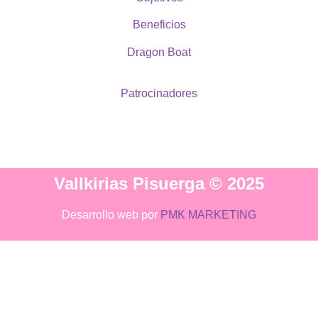
Beneficios
Dragon Boat
Patrocinadores
Vallkirias Pisuerga © 2025
Desarrollo web por
PMK MARKETING