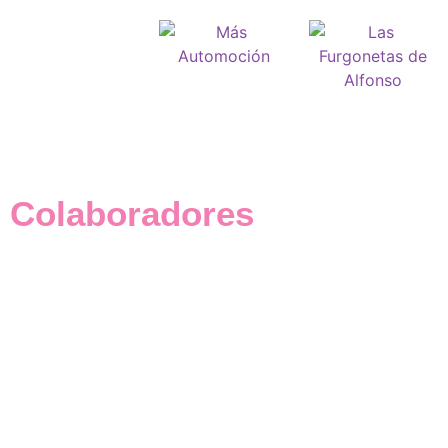
Colaboradores