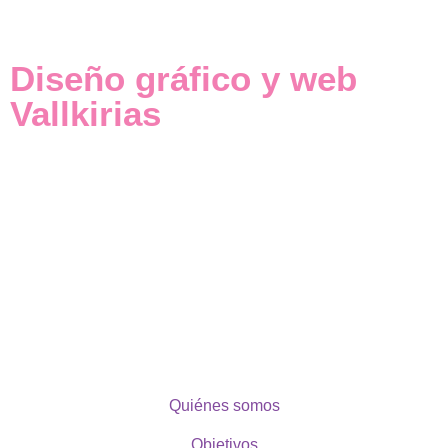
Diseño gráfico y web
Vallkirias
Quiénes somos
Objetivos