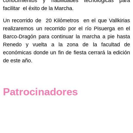
conocimientos y habilidades tecnológicas para
facilitar el éxito de la Marcha.
Un recorrido de 20 Kilómetros en el que Vallkirias
realizaremos un recorrido por el río Pisuerga en el
Barco-Dragón para continuar la marcha a pie hasta
Renedo y vuelta a la zona de la facultad de
económicas donde un fin de fiesta cerrará la edición
de este año.
Patrocinadores