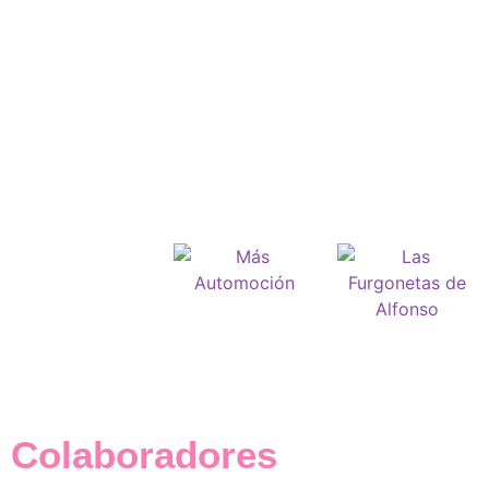
Colaboradores