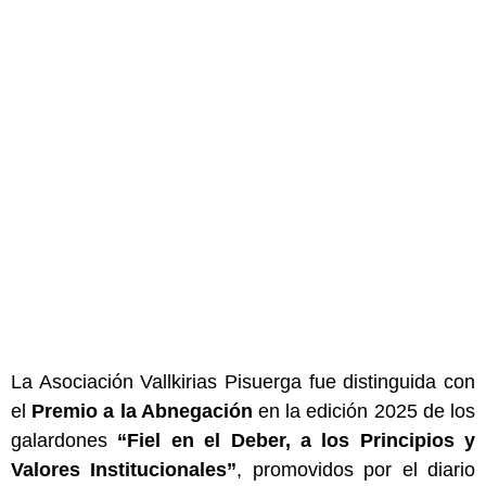
La Asociación Vallkirias Pisuerga fue distinguida con
el
Premio a la Abnegación
en la edición 2025 de los
galardones
“Fiel en el Deber, a los Principios y
Valores Institucionales”
, promovidos por el diario