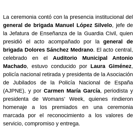
La ceremonia contó con la presencia institucional del
general de brigada Manuel López Silvelo
, jefe de
la Jefatura de Enseñanza de la Guardia Civil, quien
presidió el acto acompañado por la
general de
brigada Dolores Sánchez Medrano
. El acto central,
celebrado en el
Auditorio Municipal Antonio
Machado
, estuvo conducido por
Laura Giménez
,
policía nacional retirada y presidenta de la Asociación
de Jubilados de la Policía Nacional de España
(AJPNE), y por
Carmen María García
, periodista y
presidenta de Womans’ Week, quienes rindieron
homenaje a los premiados en una ceremonia
marcada por el reconocimiento a los valores de
servicio, compromiso y entrega.