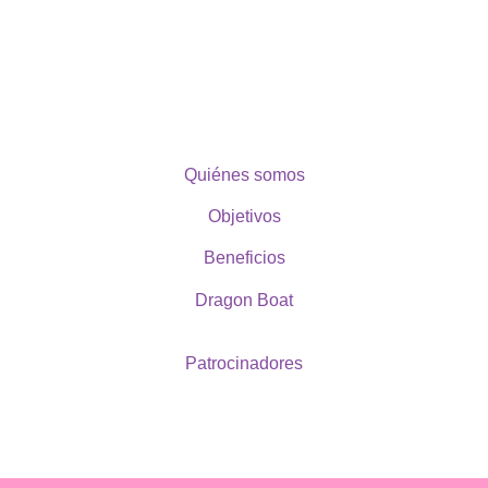
Quiénes somos
Objetivos
Beneficios
Dragon Boat
Patrocinadores