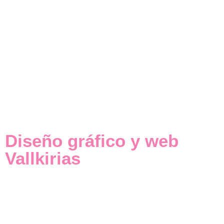
Diseño gráfico y web
Vallkirias