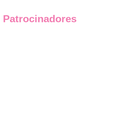
Patrocinadores