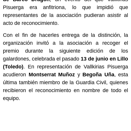
Pisuerga era anfitriona, lo que impidió que
representantes de la asociación pudieran asistir al
acto de reconocimiento.
Con el fin de hacerles entrega de la distinción, la
organización invitó a la asociación a recoger el
premio durante la siguiente edición de los
galardones, celebrada el pasado
13 de junio en Lillo
(Toledo)
. En representación de Vallkirias Pisuerga
acudieron
Montserrat Muñoz
y
Begoña Uña
, esta
última también miembro de la Guardia Civil, quienes
recibieron el reconocimiento en nombre de todo el
equipo.