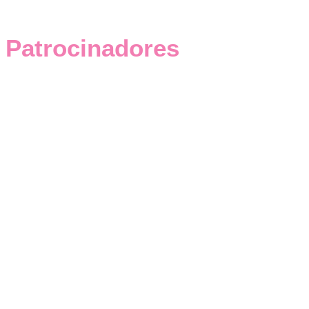
Patrocinadores