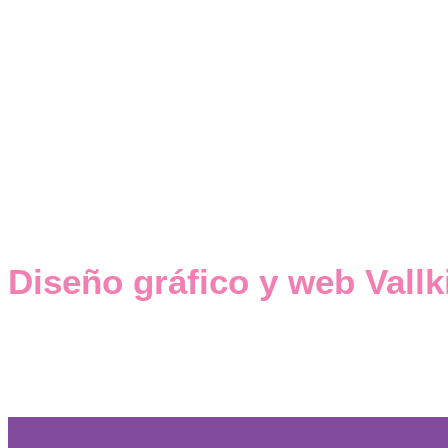
Diseño gráfico y web Vallk