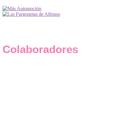
Colaboradores