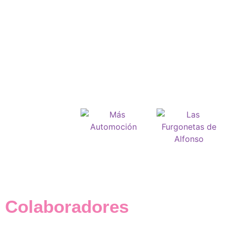
Colaboradores