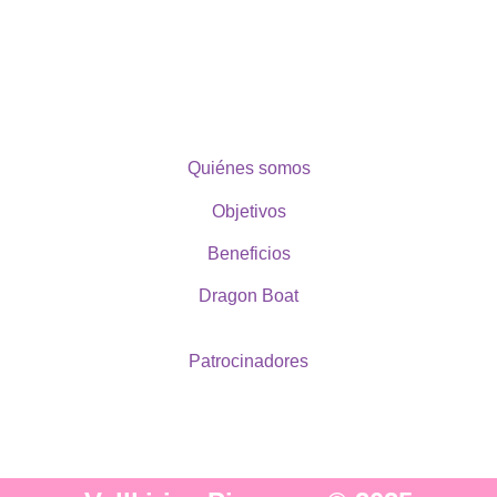
Quiénes somos
Objetivos
Beneficios
Dragon Boat
Patrocinadores