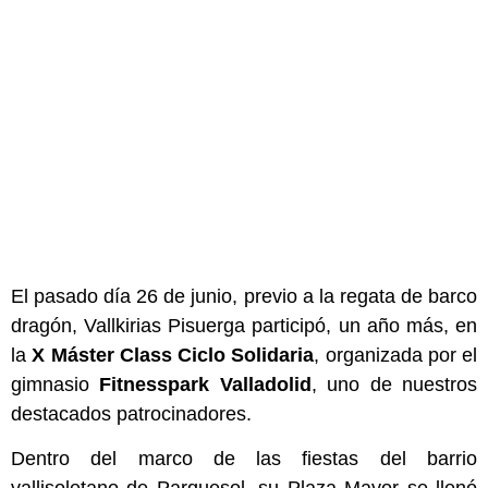
El pasado día 26 de junio, previo a la regata de barco
dragón, Vallkirias Pisuerga participó, un año más, en
la
X Máster Class Ciclo Solidaria
, organizada por el
gimnasio
Fitnesspark Valladolid
, uno de nuestros
destacados patrocinadores.
Dentro del marco de las fiestas del barrio