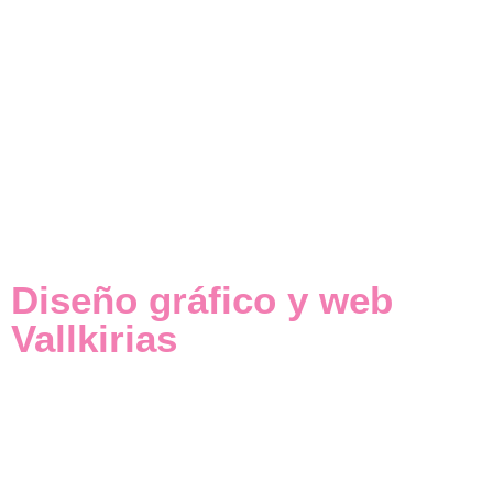
Diseño gráfico y web
Vallkirias