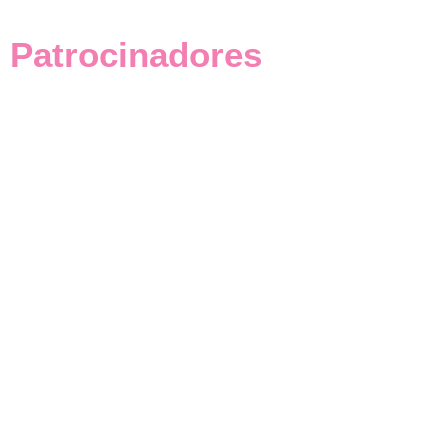
Patrocinadores