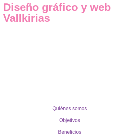
Diseño gráfico y web
Vallkirias
Quiénes somos
Objetivos
Beneficios