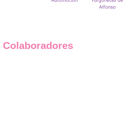
Colaboradores