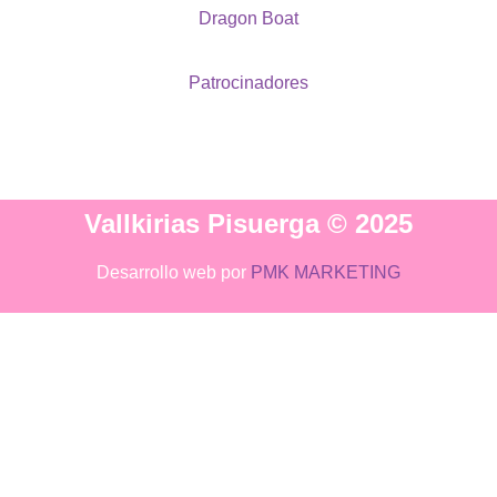
Dragon Boat
Patrocinadores
Vallkirias Pisuerga © 2025
Desarrollo web por
PMK MARKETING