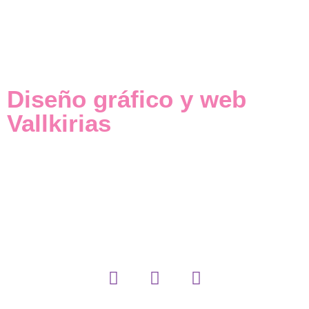
Diseño gráfico y web
Vallkirias