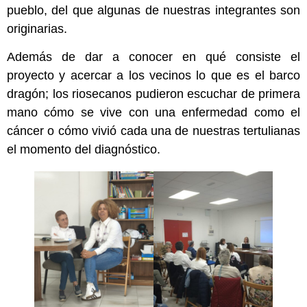
pueblo, del que algunas de nuestras integrantes son
originarias.
Además de dar a conocer en qué consiste el
proyecto y acercar a los vecinos lo que es el barco
dragón; los riosecanos pudieron escuchar de primera
mano cómo se vive con una enfermedad como el
cáncer o cómo vivió cada una de nuestras tertulianas
el momento del diagnóstico.