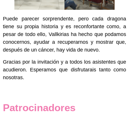
Puede parecer sorprendente, pero cada dragona
tiene su propia historia y es reconfortante como, a
pesar de todo ello, Vallkirias ha hecho que podamos
conocernos, ayudar a recuperarnos y mostrar que,
después de un cáncer, hay vida de nuevo.
Gracias por la invitación y a todos los asistentes que
acudieron. Esperamos que disfrutarais tanto como
nosotras.
Patrocinadores