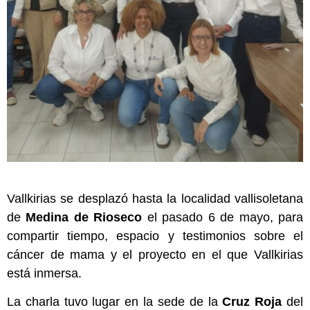
Vallkirias se desplazó hasta la localidad vallisoletana
de
Medina de Rioseco
el pasado 6 de mayo, para
compartir tiempo, espacio y testimonios sobre el
cáncer de mama y el proyecto en el que Vallkirias
está inmersa.
La charla tuvo lugar en la sede de la
Cruz Roja
del