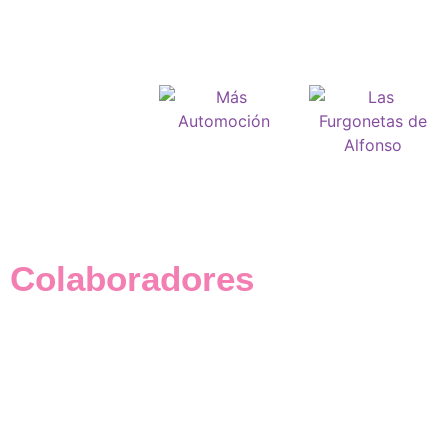
Colaboradores