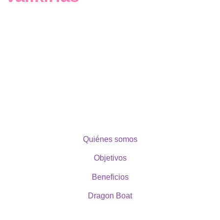
Quiénes somos
Objetivos
Beneficios
Dragon Boat