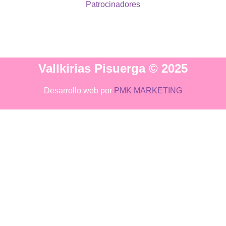
Patrocinadores
Vallkirias Pisuerga © 2025
Desarrollo web por
PMK MARKETING