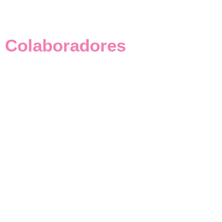
Colaboradores