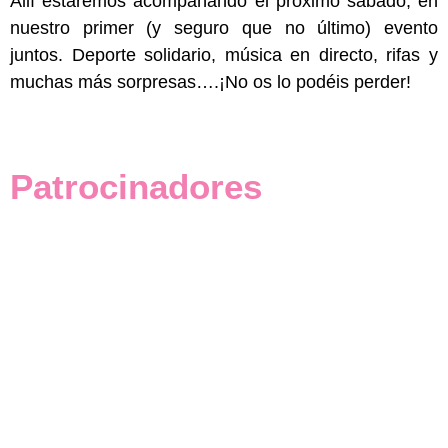
Allí estaremos acompañando el próximo sábado, en
nuestro primer (y seguro que no último) evento
juntos. Deporte solidario, música en directo, rifas y
muchas más sorpresas….¡No os lo podéis perder!
Patrocinadores