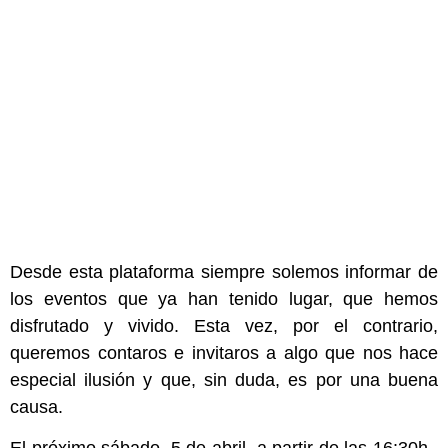
Desde esta plataforma siempre solemos informar de
los eventos que ya han tenido lugar, que hemos
disfrutado y vivido. Esta vez, por el contrario,
queremos contaros e invitaros a algo que nos hace
especial ilusión y que, sin duda, es por una buena
causa.