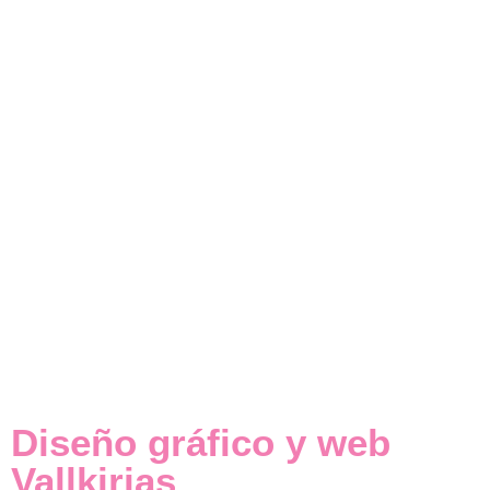
Diseño gráfico y web
Vallkirias