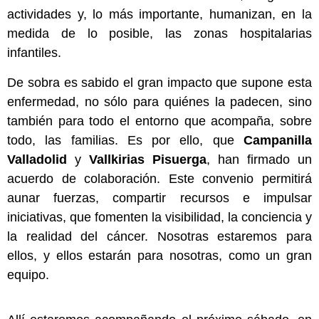
actividades y, lo más importante, humanizan, en la
medida de lo posible, las zonas hospitalarias
infantiles.
De sobra es sabido el gran impacto que supone esta
enfermedad, no sólo para quiénes la padecen, sino
también para todo el entorno que acompaña, sobre
todo, las familias. Es por ello, que
Campanilla
Valladolid
y
Vallkirias Pisuerga
, han firmado un
acuerdo de colaboración. Este convenio permitirá
aunar fuerzas, compartir recursos e impulsar
iniciativas, que fomenten la visibilidad, la conciencia y
la realidad del cáncer. Nosotras estaremos para
ellos, y ellos estarán para nosotras, como un gran
equipo.