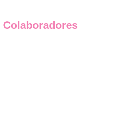
Colaboradores