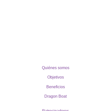
Quiénes somos
Objetivos
Beneficios
Dragon Boat
Patrocinadores