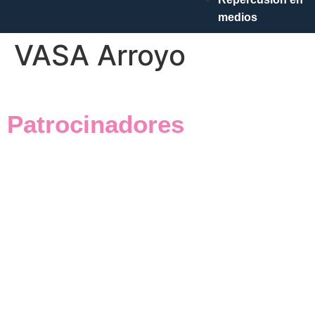
medios
VASA Arroyo
Patrocinadores