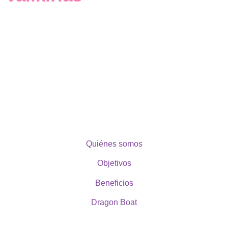
Quiénes somos
Objetivos
Beneficios
Dragon Boat