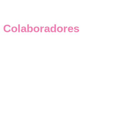
Colaboradores