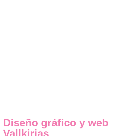
Diseño gráfico y web
Vallkirias