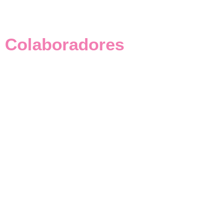
Colaboradores