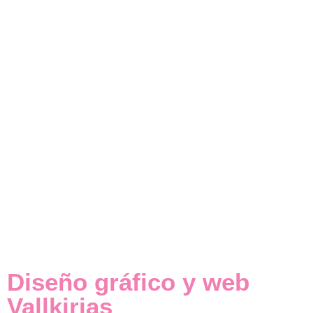
Diseño gráfico y web
Vallkirias