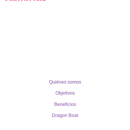
Quiénes somos
Objetivos
Beneficios
Dragon Boat