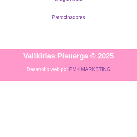
Patrocinadores
Vallkirias Pisuerga © 2025
Desarrollo web por
PMK MARKETING