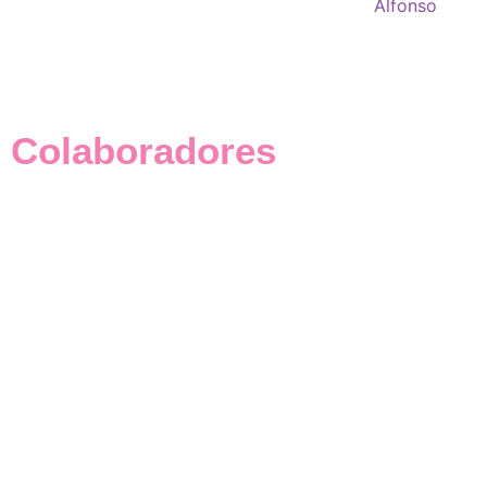
Colaboradores