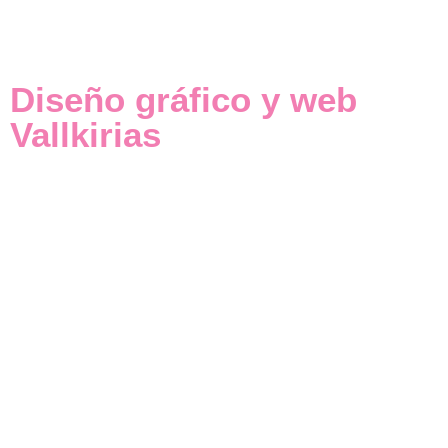
Diseño gráfico y web
Vallkirias