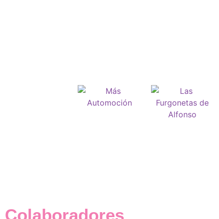
Colaboradores