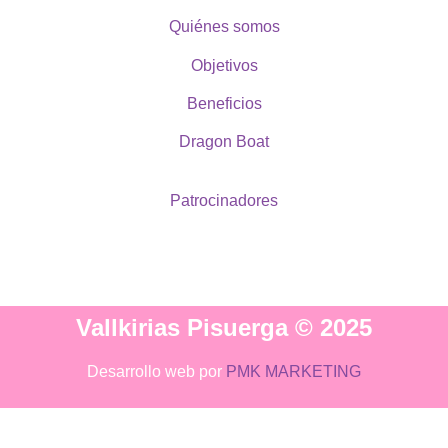
Quiénes somos
Objetivos
Beneficios
Dragon Boat
Patrocinadores
Vallkirias Pisuerga © 2025
Desarrollo web por
PMK MARKETING