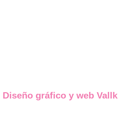
Diseño gráfico y web Vallk