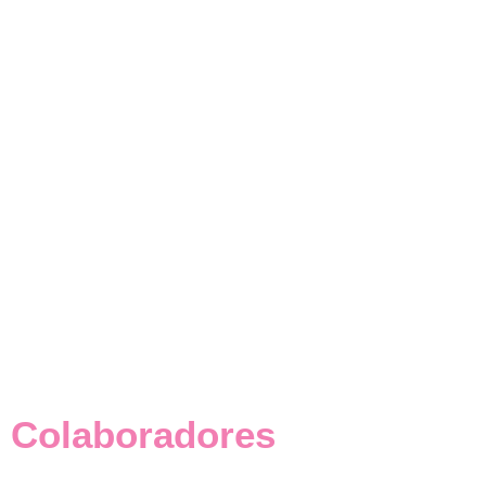
Colaboradores