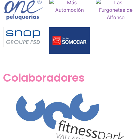
Colaboradores