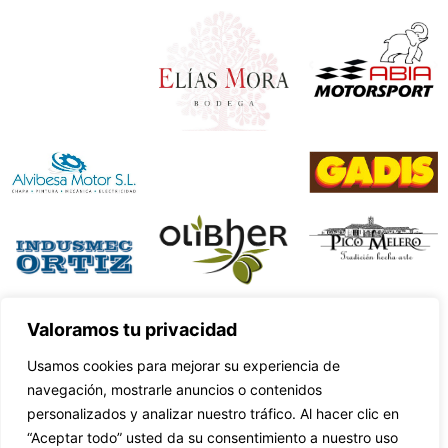
Valoramos tu privacidad
Usamos cookies para mejorar su experiencia de
navegación, mostrarle anuncios o contenidos
personalizados y analizar nuestro tráfico. Al hacer clic en
“Aceptar todo” usted da su consentimiento a nuestro uso