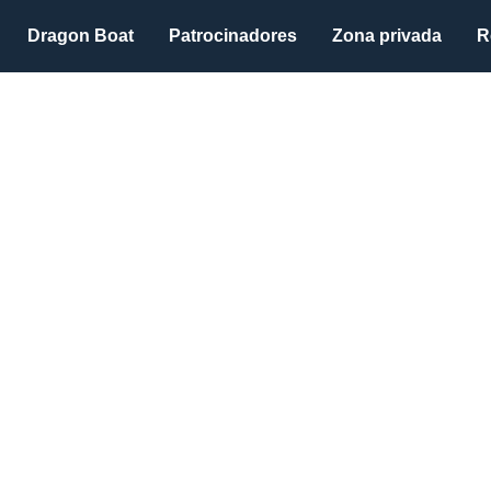
Dragon Boat
Patrocinadores
Zona privada
R