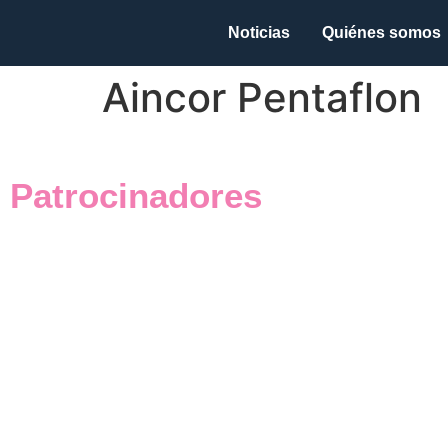
Noticias
Quiénes somos
Aincor Pentaflon
Patrocinadores