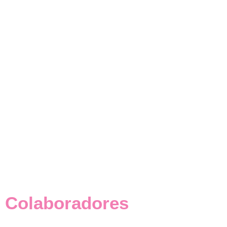
Colaboradores