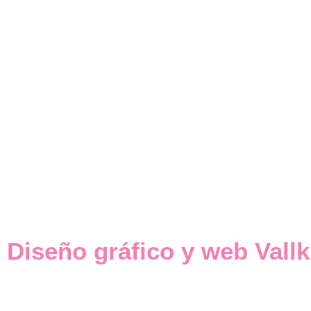
Diseño gráfico y web Vallk