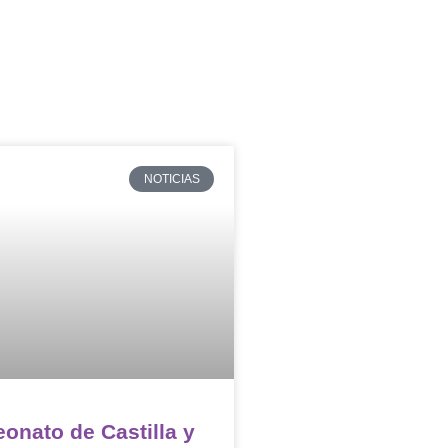
NOTICIAS
eonato de Castilla y