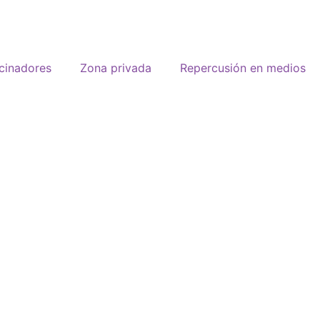
cinadores
Zona privada
Repercusión en medios