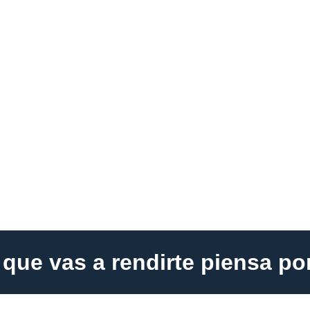
que vas a rendirte piensa p