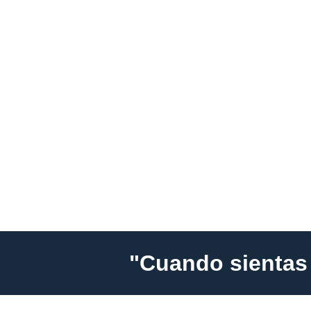
"Cuando sientas 