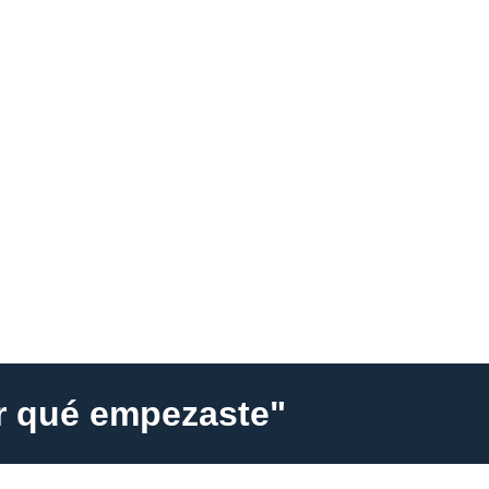
or qué empezaste"