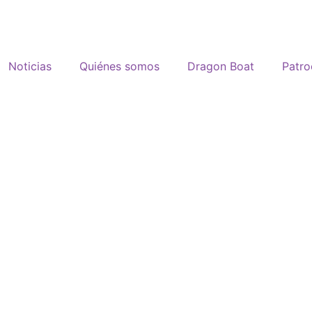
Noticias
Quiénes somos
Dragon Boat
Patro